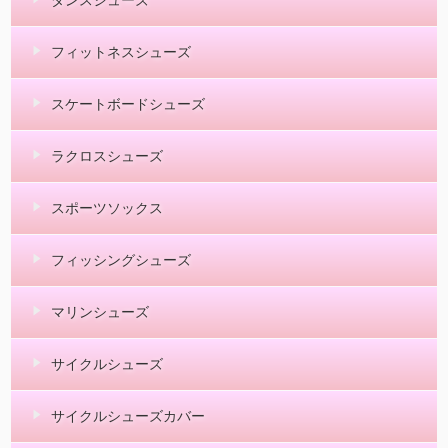
ダンスシューズ
フィットネスシューズ
スケートボードシューズ
ラクロスシューズ
スポーツソックス
フィッシングシューズ
マリンシューズ
サイクルシューズ
サイクルシューズカバー