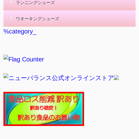
ランニングシューズ
ウオーキングシューズ
%category_