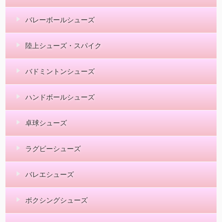
バレーボールシューズ
陸上シューズ・スパイク
バドミントンシューズ
ハンドボールシューズ
卓球シューズ
ラグビーシューズ
バレエシューズ
ボクシングシューズ