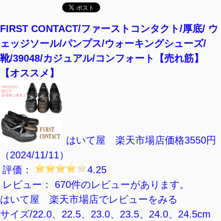
【楽天市場】レディースのスポーツシューズの
おすすめランキング
FIRST CONTACT/ファーストコンタクト/厚底/ ウ
ェッジソール/パンプス/ウォーキングシューズ/
靴/39048/カジュアル/コンフォート【売れ筋】
【オススメ】
はいて屋 楽天市場店
価格3550円
（2024/11/11）
評価：
4.25
レビュー： 670件のレビューがあります。
はいて屋 楽天市場店でレビューをみる
サイズ/22.0、22.5、23.0、23.5、24.0、24.5cm