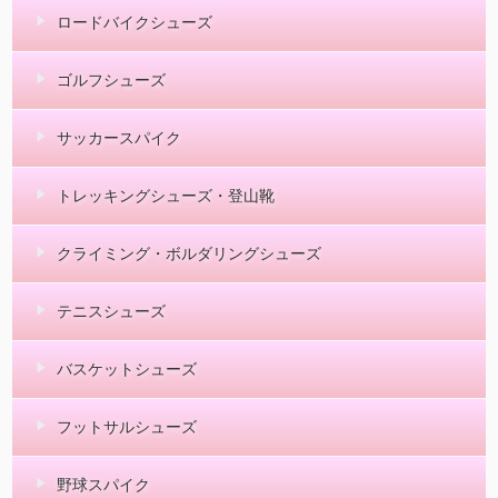
ロードバイクシューズ
ゴルフシューズ
サッカースパイク
トレッキングシューズ・登山靴
クライミング・ボルダリングシューズ
テニスシューズ
バスケットシューズ
フットサルシューズ
野球スパイク