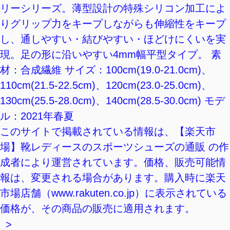
リーシリーズ。薄型設計の特殊シリコン加工によ
りグリップ力をキープしながらも伸縮性をキープ
し、通しやすい・結びやすい・ほどけにくいを実
現。足の形に沿いやすい4mm幅平型タイプ。 素
材：合成繊維 サイズ：100cm(19.0-21.0cm)、
110cm(21.5-22.5cm)、120cm(23.0-25.0cm)、
130cm(25.5-28.0cm)、140cm(28.5-30.0cm) モデ
ル：2021年春夏
このサイトで掲載されている情報は、【楽天市
場】靴レディースのスポーツシューズの通販 の作
成者により運営されています。価格、販売可能情
報は、変更される場合があります。購入時に楽天
市場店舗（www.rakuten.co.jp）に表示されている
価格が、その商品の販売に適用されます。
>