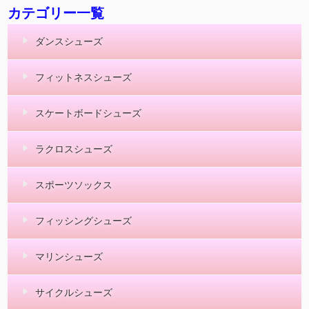
カテゴリー一覧
ダンスシューズ
フィットネスシューズ
スケートボードシューズ
ラクロスシューズ
スポーツソックス
フィッシングシューズ
マリンシューズ
サイクルシューズ