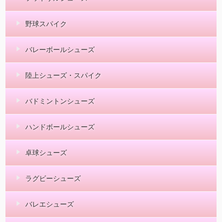
野球スパイク
バレーボールシューズ
陸上シューズ・スパイク
バドミントンシューズ
ハンドボールシューズ
卓球シューズ
ラグビーシューズ
バレエシューズ