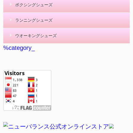
ボクシングシューズ
ランニングシューズ
ウオーキングシューズ
%category_