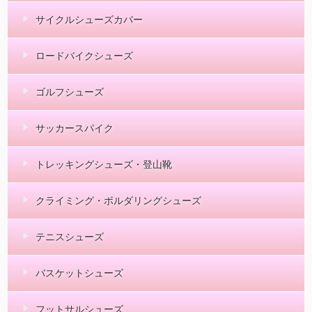
サイクルシューズカバー
ロードバイクシューズ
ゴルフシューズ
サッカースパイク
トレッキングシューズ・登山靴
クライミング・ボルダリングシューズ
テニスシューズ
バスケットシューズ
フットサルシューズ