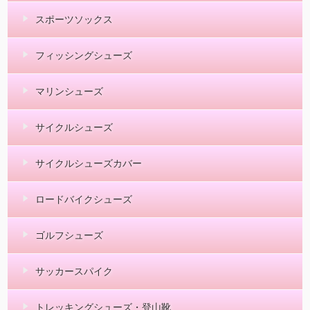
スポーツソックス
フィッシングシューズ
マリンシューズ
サイクルシューズ
サイクルシューズカバー
ロードバイクシューズ
ゴルフシューズ
サッカースパイク
トレッキングシューズ・登山靴