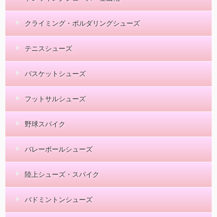
クライミング・ボルダリングシューズ
テニスシューズ
バスケットシューズ
フットサルシューズ
野球スパイク
バレーボールシューズ
陸上シューズ・スパイク
バドミントンシューズ