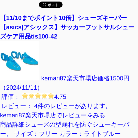
【楽天市場】レディースのスポーツシューズの
おすすめランキング
【11/10までポイント10倍】シューズキーパー
【asics|アシックス】サッカーフットサルシュー
ズケア用品tis100-42
kemari87楽天市場店
価格1500円
（2024/11/11）
評価：
4.75
レビュー： 4件のレビューがあります。
kemari87楽天市場店でレビューをみる
商品詳細シューズの型崩れを防ぐシューキーパ
ー。 サイズ：フリー カラー：ライトブルー