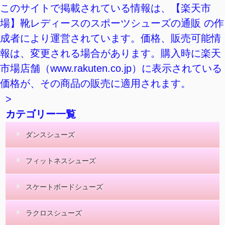
このサイトで掲載されている情報は、【楽天市
場】靴レディースのスポーツシューズの通販 の作
成者により運営されています。価格、販売可能情
報は、変更される場合があります。購入時に楽天
市場店舗（www.rakuten.co.jp）に表示されている
価格が、その商品の販売に適用されます。
>
カテゴリー一覧
ダンスシューズ
フィットネスシューズ
スケートボードシューズ
ラクロスシューズ