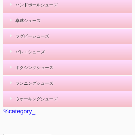
ハンドボールシューズ
卓球シューズ
ラグビーシューズ
バレエシューズ
ボクシングシューズ
ランニングシューズ
ウオーキングシューズ
%category_