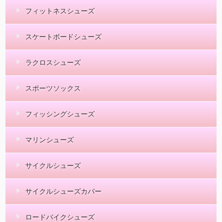
フィットネスシューズ
スケートボードシューズ
ラクロスシューズ
スポーツソックス
フィッシングシューズ
マリンシューズ
サイクルシューズ
サイクルシューズカバー
ロードバイクシューズ