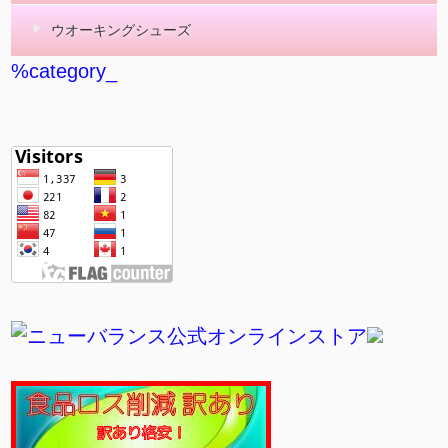
ウオーキングシューズ
%category_