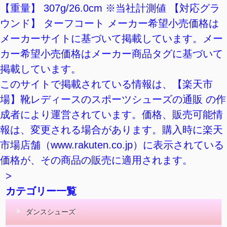
【重量】 307g/26.0cm ※当社計測値 【対応グラ
ウンド】 ターフコート メーカー希望小売価格は
メーカーサイトに基づいて掲載しています。メー
カー希望小売価格はメーカー商品タグに基づいて
掲載しています。
このサイトで掲載されている情報は、【楽天市
場】靴レディースのスポーツシューズの通販 の作
成者により運営されています。価格、販売可能情
報は、変更される場合があります。購入時に楽天
市場店舗（www.rakuten.co.jp）に表示されている
価格が、その商品の販売に適用されます。
>
カテゴリー一覧
ダンスシューズ