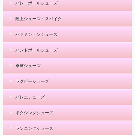
バレーボールシューズ
陸上シューズ・スパイク
バドミントンシューズ
ハンドボールシューズ
卓球シューズ
ラグビーシューズ
バレエシューズ
ボクシングシューズ
ランニングシューズ