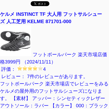
【楽天市場】レディースのスポーツシューズの
おすすめランキング
ケルメ INSTINCT TF 大人用 フットサルシュー
ズ 人工芝用 KELME 871701-000
フットボールパーク 楽天市場店
価
格3999円 （2024/11/11）
評価：
4
レビュー： 7件のレビューがあります。
フットボールパーク 楽天市場店でレビューをみる
ケルメの屋外用のフットサルシューズになりま
す。 【素材】 アッパー：シンセティックレザー
アウトソール：ラバー 【カラー】 000：ブラック