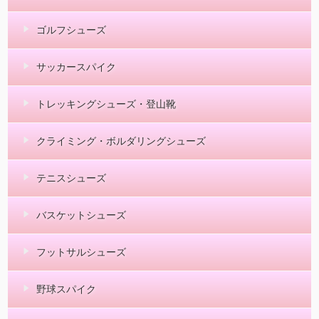
ゴルフシューズ
サッカースパイク
トレッキングシューズ・登山靴
クライミング・ボルダリングシューズ
テニスシューズ
バスケットシューズ
フットサルシューズ
野球スパイク